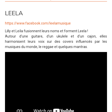
LEELA
https://www.facebook.com/leelamusique
Lilly et Leïla fusionnent leurs noms et forment Leela !
Autour d'une guitare, d'un ukulele et d'un cajon, elles
harmonisent leurs voix sur des covers influencés par les
musiques du monde, le reggae et quelques mantras.