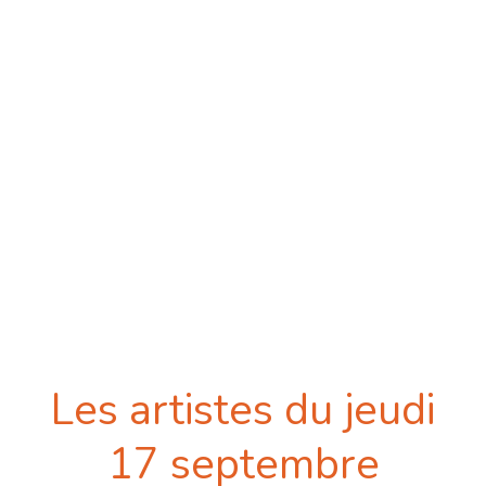
Les artistes du jeudi
17 septembre