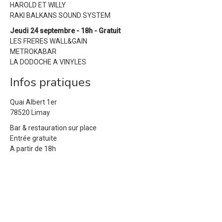
HAROLD ET WILLY
RAKI BALKANS SOUND SYSTEM
Jeudi 24 septembre - 18h - Gratuit
LES FRERES WALL&GAIN
METROKABAR
LA DODOCHE A VINYLES
Infos pratiques
Quai Albert 1er
78520 Limay
Bar & restauration sur place
Entrée gratuite
A partir de 18h